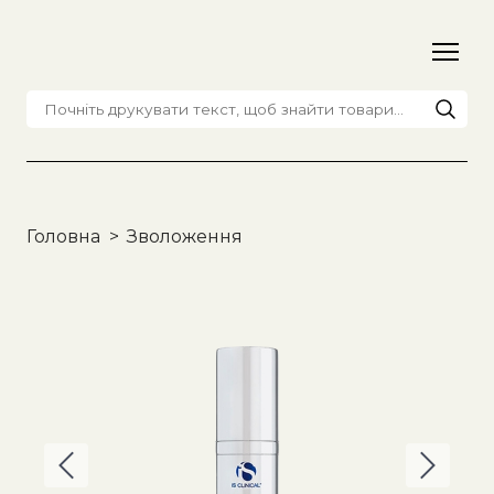
Головна
Зволоження