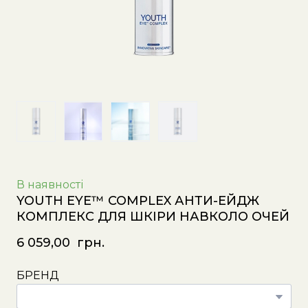
В наявності
YOUTH EYE™ COMPLEX АНТИ-ЕЙДЖ
КОМПЛЕКС ДЛЯ ШКІРИ НАВКОЛО ОЧЕЙ
6 059,00  грн.
БРЕНД