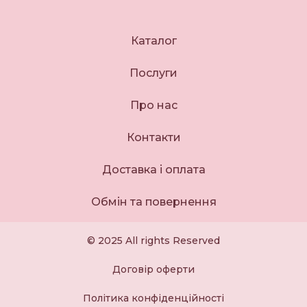
Каталог
Послуги
Про нас
Контакти
Доставка і оплата
Обмін та повернення
© 2025 All rights Reserved
Договір оферти
Політика конфіденційності