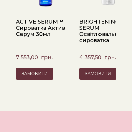
ACTIVE SERUM™
BRIGHTENING
Сироватка Актив
SERUM
Серум 30мл
Освітлювальна
сироватка
7 553,00  грн.
4 357,50  грн.
ЗАМОВИТИ
ЗАМОВИТИ