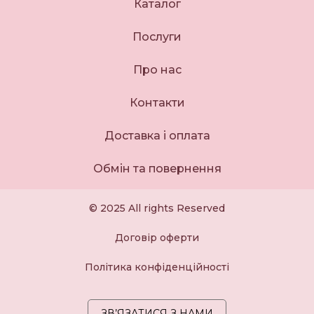
Каталог
Послуги
Про нас
Контакти
Доставка і оплата
Обмін та повернення
© 2025 All rights Reserved
Договір оферти
Політика конфіденційності
ЗВ’ЯЗАТИСЯ З НАМИ