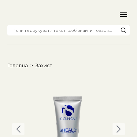
Головна
Захист