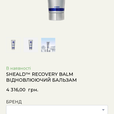
В наявності
SHEALD™ RECOVERY BALM
ВІДНОВЛЮЮЧИЙ БАЛЬЗАМ
4 316,00  грн.
БРЕНД