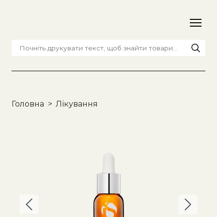
Головна
Лікування