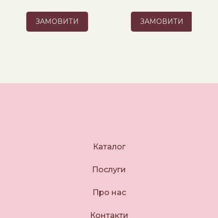
ЗАМОВИТИ
ЗАМОВИТИ
Каталог
Послуги
Про нас
Контакти