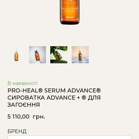
В наявності
PRO-HEAL® SERUM ADVANCE®
СИРОВАТКА ADVANCE + ® ДЛЯ
ЗАГОЄННЯ
5 110,00  грн.
БРЕНД