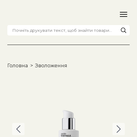
Головна
Зволоження