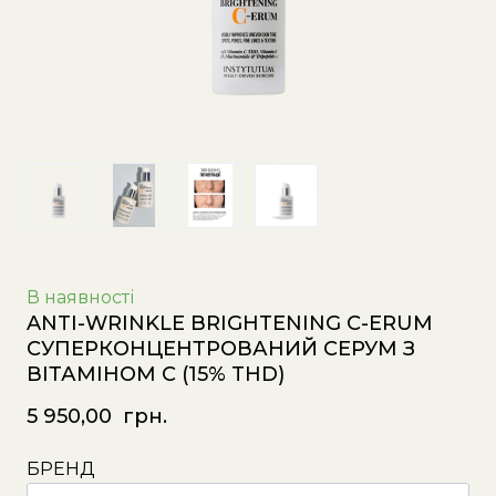
В наявності
ANTI-WRINKLE BRIGHTENING C-ERUM
СУПЕРКОНЦЕНТРОВАНИЙ СЕРУМ З
ВІТАМІНОМ С (15% THD)
5 950,00  грн.
БРЕНД