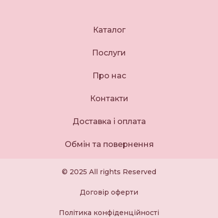
Каталог
Послуги
Про нас
Контакти
Доставка і оплата
Обмін та повернення
© 2025 All rights Reserved
Договір оферти
Політика конфіденційності